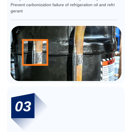
Prevent carbonization failure of refrigeration oil and refri
gerant
03