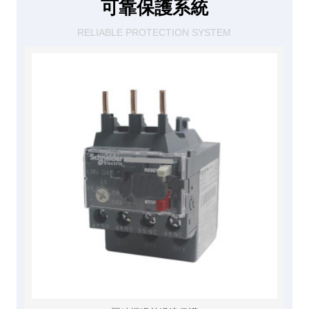
可靠保護系統
RELIABLE PROTECTION SYSTEM