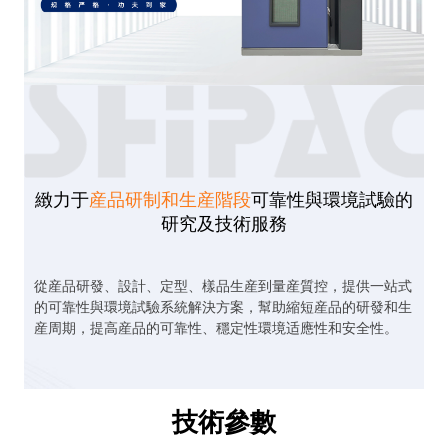
緻力于
産品研制和生産階段
可靠性與環境試驗的
研究及技術服務
從産品研發、設計、定型、樣品生産到量産質控，提供一站式
的可靠性與環境試驗系統解決方案，幫助縮短産品的研發和生
産周期，提高産品的可靠性、穩定性環境适應性和安全性。
技術參數